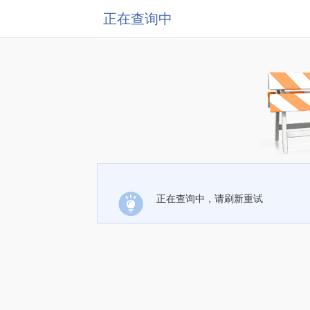
正在查询中
正在查询中，请刷新重试