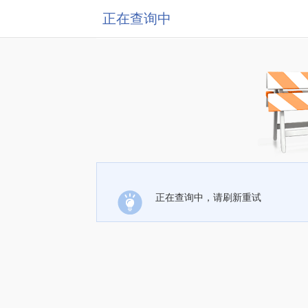
正在查询中
正在查询中，请刷新重试