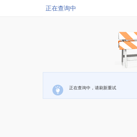
正在查询中
正在查询中，请刷新重试