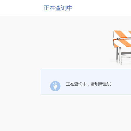
正在查询中
正在查询中，请刷新重试