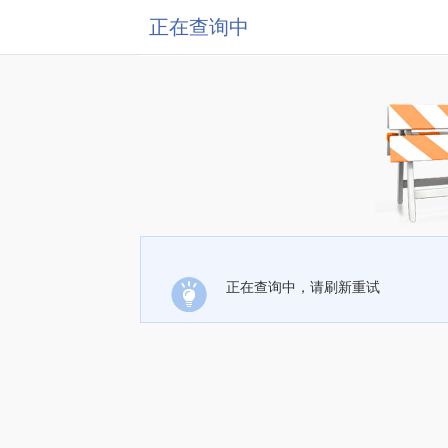
正在查询中
正在查询中，请刷新重试