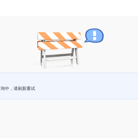
查询中，请刷新重试