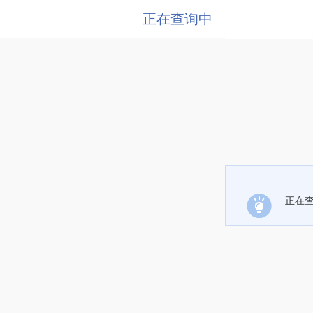
正在查询中
正在