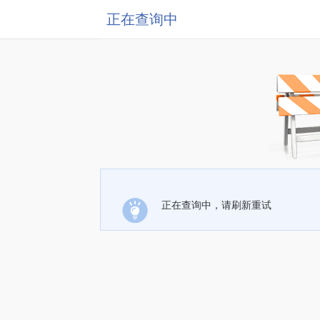
正在查询中
正在查询中，请刷新重试