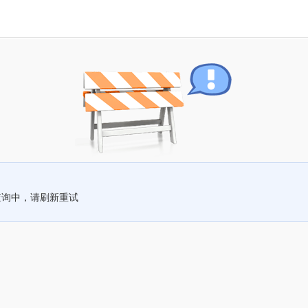
查询中，请刷新重试