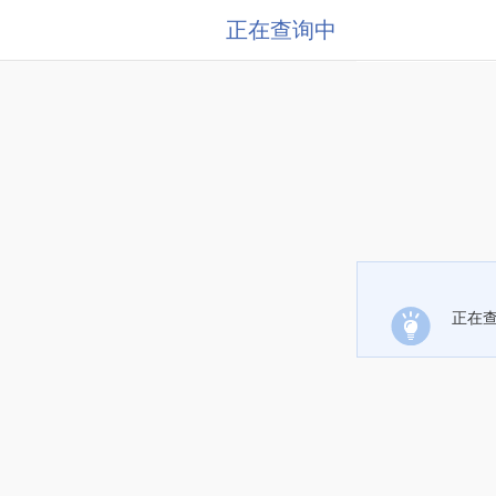
正在查询中
正在