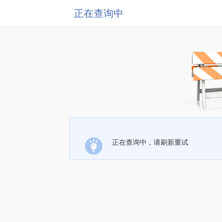
正在查询中
正在查询中，请刷新重试