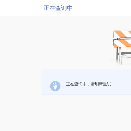
正在查询中
正在查询中，请刷新重试