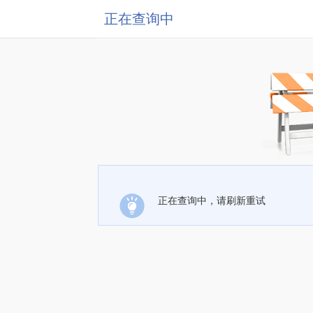
正在查询中
正在查询中，请刷新重试