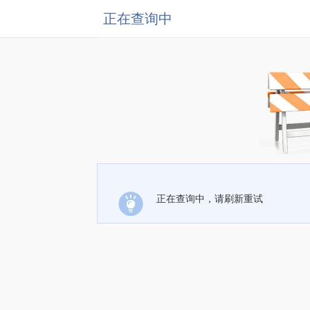
正在查询中
正在查询中，请刷新重试