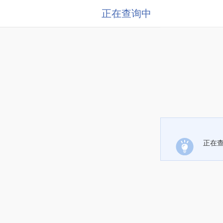
正在查询中
正在