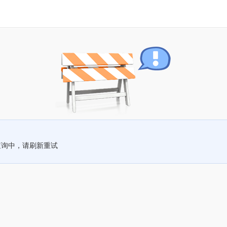
查询中，请刷新重试