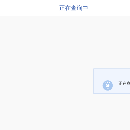
正在查询中
正在