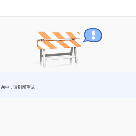
查询中，请刷新重试