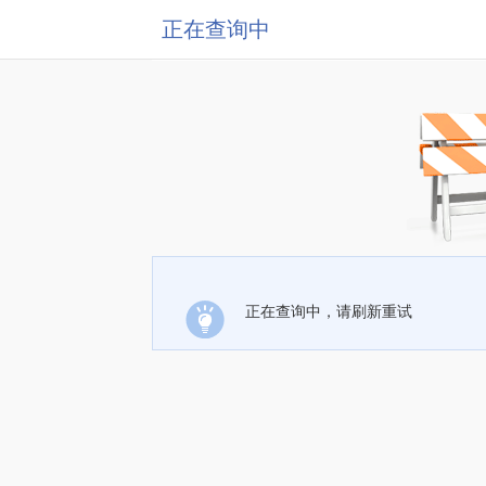
正在查询中
正在查询中，请刷新重试