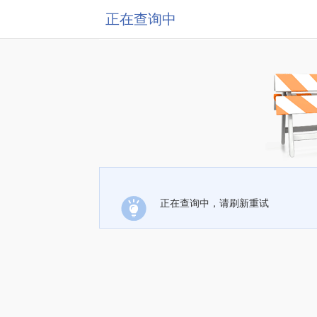
正在查询中
正在查询中，请刷新重试