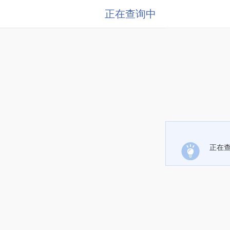
正在查询中
正在