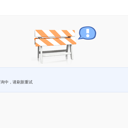
查询中，请刷新重试