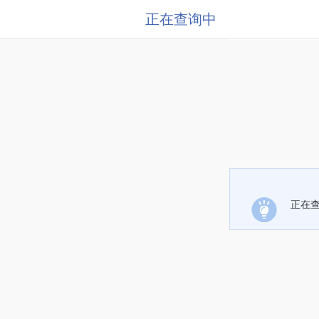
正在查询中
正在