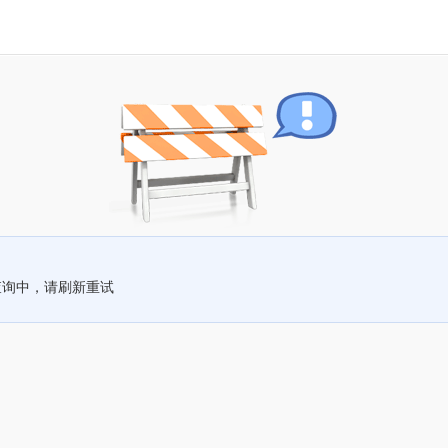
查询中，请刷新重试