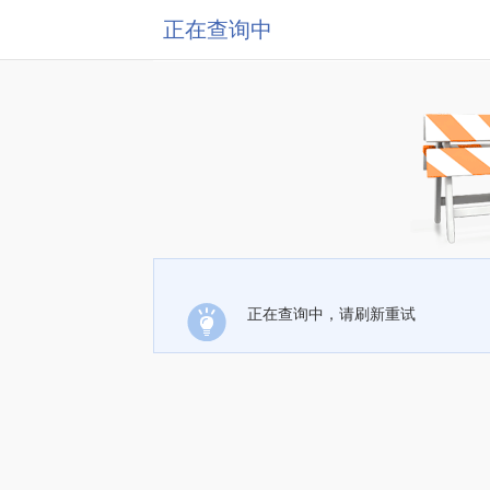
正在查询中
正在查询中，请刷新重试