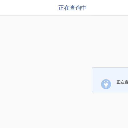
正在查询中
正在