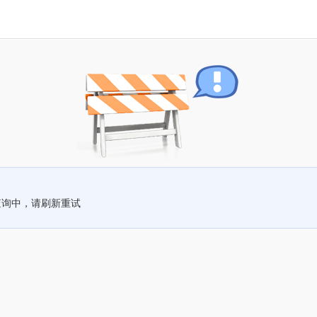
查询中，请刷新重试