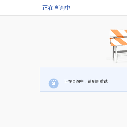
正在查询中
正在查询中，请刷新重试