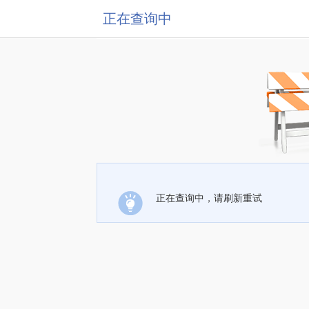
正在查询中
正在查询中，请刷新重试