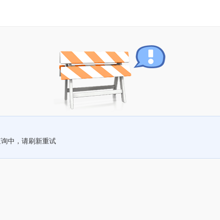
查询中，请刷新重试