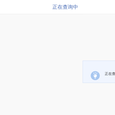
正在查询中
正在