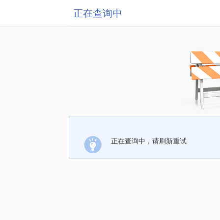
正在查询中
正在查询中，请刷新重试