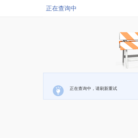
正在查询中
正在查询中，请刷新重试